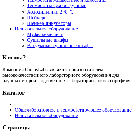
Термостаты суховоздушные
Холодильники 2~8 ℃
Шейкеры
Шейкер-инкубаторы
Испытательное оборудование
Муфельные печи
Сушильные шкафы
Вакуумные сушильные шкафы
Кто мы?
Компания OmnisLab - является производителем
высококачественного лабораторного оборудования для
научных и производственных лабораторий любого профиля
Каталог
Общелабораторное и термостатирующее оборудование
Испытательное оборудование
Страницы