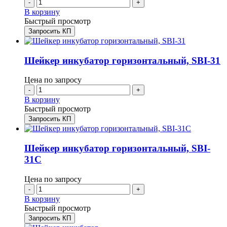
-
+
В корзину
Быстрый просмотр
Запросить КП
Шейкер инкубатор горизонтальный, SBI-31
Цена по запросу
-
+
В корзину
Быстрый просмотр
Запросить КП
Шейкер инкубатор горизонтальный, SBI-
31C
Цена по запросу
-
+
В корзину
Быстрый просмотр
Запросить КП