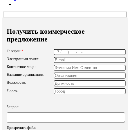
Получить коммерческое
предложение
Телефон:
*
Электронная почта:
Контактное лицо:
Название организации:
Должность:
Город:
Запрос:
Прикрепить файл: