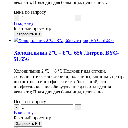
лекарств; Подходит для больницы, центра по…
Цена по запросу
-
+
В корзину
Быстрый просмотр
Запросить КП
Холодильник 2℃ – 8℃, 656 Литров, BYC-
5L656
Холодильник 2 ℃ ~ 8 ℃ Подходит для аптеки,
фармацевтической фабрики, больницы, клиники, центра
по контролю и профилактике заболеваний, это
профессиональное оборудование для охлаждения
лекарств; Подходит для больницы, центра по…
Цена по запросу
-
+
В корзину
Быстрый просмотр
Запросить КП