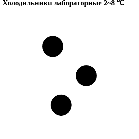
Холодильники лабораторные 2~8 ℃