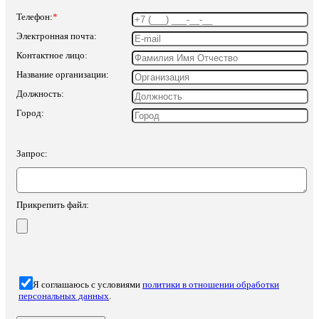
Телефон:
*
Электронная почта:
Контактное лицо:
Название организации:
Должность:
Город:
Запрос:
Прикрепить файл:
Я соглашаюсь с условиями
политики в отношении обработки
персональных данных
.