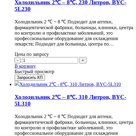
Холодильник 2℃ – 8℃, 230 Литров, BYC-
5L230
Холодильник 2 ℃ ~ 8 ℃ Подходит для аптеки,
фармацевтической фабрики, больницы, клиники, центра
по контролю и профилактике заболеваний, это
профессиональное оборудование для охлаждения
лекарств; Подходит для больницы, центра по…
Цена по запросу
-
+
В корзину
Быстрый просмотр
Запросить КП
Холодильник 2℃ – 8℃, 310 Литров, BYC-
5L310
Холодильник 2 ℃ ~ 8 ℃ Подходит для аптеки,
фармацевтической фабрики, больницы, клиники, центра
по контролю и профилактике заболеваний, это
профессиональное оборудование для охлаждения