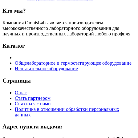
Кто мы?
Компания OmnisLab - является производителем
высококачественного лабораторного оборудования для
научных и производственных лабораторий любого профиля
Каталог
Общелабораторное и термостатирующее оборудование
Испытательное оборудование
Страницы
О нас
Стать партнёром
Связаться с нами
Политика в отношении обработки персональных
данных
Адрес пункта выдачи: